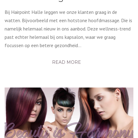
Bij Hairpoint Halle leggen we onze klanten graag in de
watten. Bijvoorbeeld met een hotstone hoofdmassage. Die is
namelijk helemaal nieuw in ons aanbod. Deze wellness-trend
past echter helemaal bij ons kapsalon, waar we graag
focussen op een betere gezondheid…
READ MORE