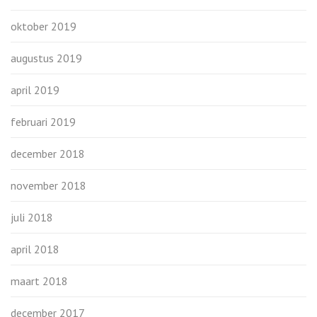
oktober 2019
augustus 2019
april 2019
februari 2019
december 2018
november 2018
juli 2018
april 2018
maart 2018
december 2017