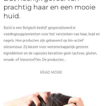
prachtig haar en een mooie
huid.
Ba’sil is een Belgisch bedrijf gespecialiseerd in
voedingssupplementen voor het versterken van haar, huid en
nagels. Hun producten zijn gebaseerd op bio-actief
siliciumzuur. Zij kiezen voor wetenschappelijk geteste
ingrediënten en de capsules bevatten geen lactose, gluten,
smaak- of kleurstoffen. De producten…
READ MORE