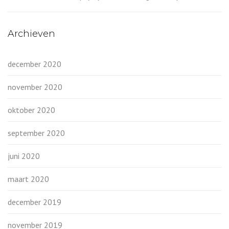
Archieven
december 2020
november 2020
oktober 2020
september 2020
juni 2020
maart 2020
december 2019
november 2019