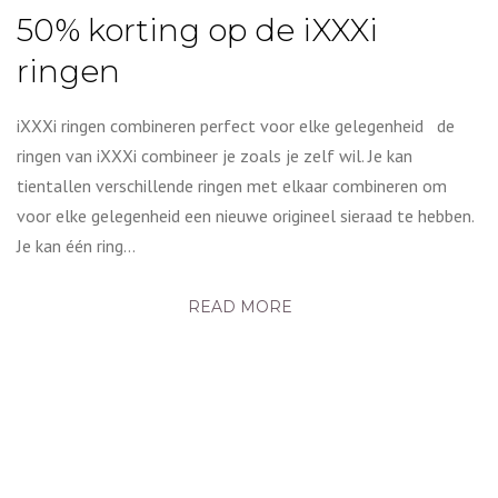
50% korting op de iXXXi
ringen
iXXXi ringen combineren perfect voor elke gelegenheid de
ringen van iXXXi combineer je zoals je zelf wil. Je kan
tientallen verschillende ringen met elkaar combineren om
voor elke gelegenheid een nieuwe origineel sieraad te hebben.
Je kan één ring…
READ MORE