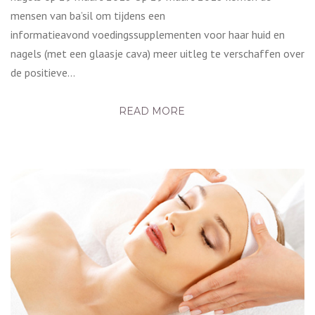
mensen van ba’sil om tijdens een
informatieavond voedingssupplementen voor haar huid en
nagels (met een glaasje cava) meer uitleg te verschaffen over
de positieve…
READ MORE