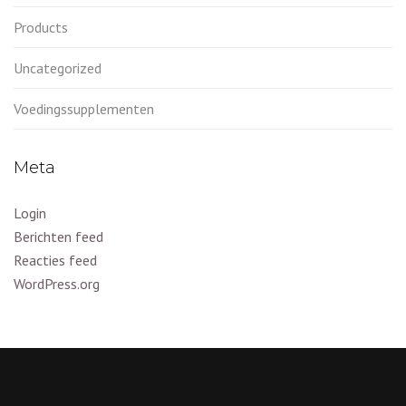
Products
Uncategorized
Voedingssupplementen
Meta
Login
Berichten feed
Reacties feed
WordPress.org