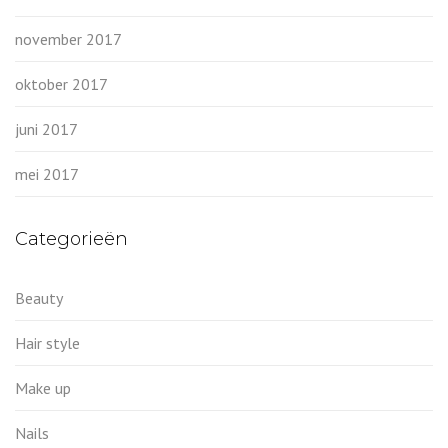
november 2017
oktober 2017
juni 2017
mei 2017
Categorieën
Beauty
Hair style
Make up
Nails