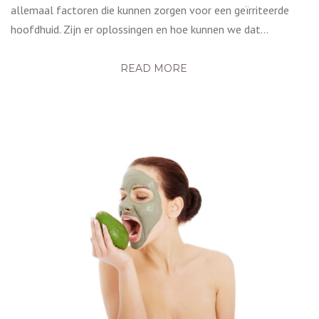
allemaal factoren die kunnen zorgen voor een geïrriteerde
hoofdhuid. Zijn er oplossingen en hoe kunnen we dat…
READ MORE