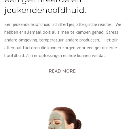
jeukendehoofdhuid.
Een jeukende hoofdhuid, schilfertjes, allergische reactie.. We
hebben er allemaal ooit al is mee te kampen gehad. Stress,
andere omgeving, temperatuur, andere producten,.. Het zijn
allemaal factoren die kunnen zorgen voor een geïrriteerde
hoofdhuid. Zijn er oplossingen en hoe kunnen we dat…
READ MORE