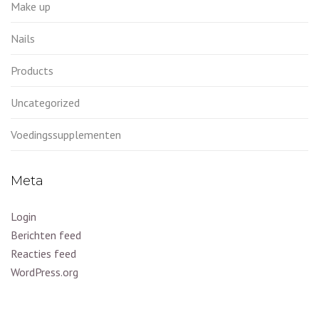
Make up
Nails
Products
Uncategorized
Voedingssupplementen
Meta
Login
Berichten feed
Reacties feed
WordPress.org