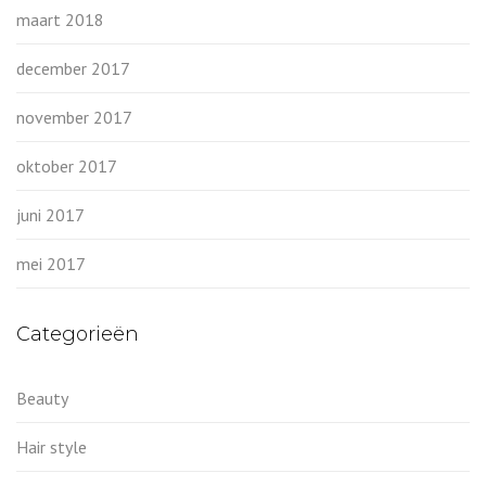
maart 2018
december 2017
november 2017
oktober 2017
juni 2017
mei 2017
Categorieën
Beauty
Hair style