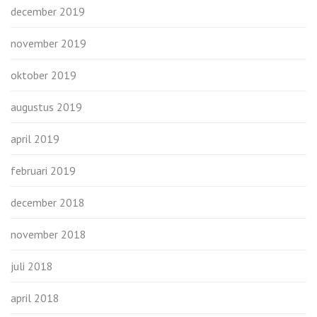
december 2019
november 2019
oktober 2019
augustus 2019
april 2019
februari 2019
december 2018
november 2018
juli 2018
april 2018