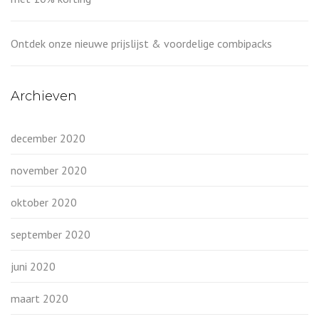
Ontdek onze nieuwe prijslijst & voordelige combipacks
Archieven
december 2020
november 2020
oktober 2020
september 2020
juni 2020
maart 2020