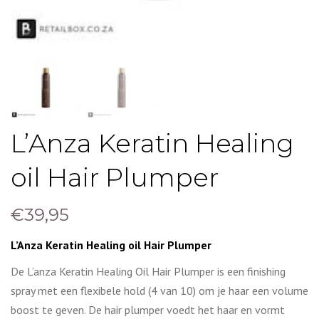
L’Anza Keratin Healing
oil Hair Plumper
€
39,95
L’Anza Keratin Healing oil Hair Plumper
De L’anza Keratin Healing Oil Hair Plumper is een finishing
spray met een flexibele hold (4 van 10) om je haar een volume
boost te geven. De hair plumper voedt het haar en vormt