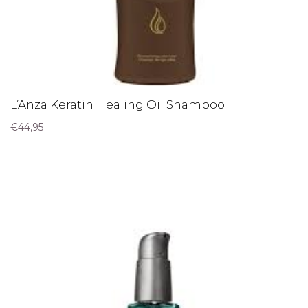
L’Anza Keratin Healing Oil Shampoo
€
44,95