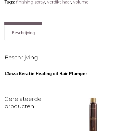
Tags:
finishing spray
,
verdikt haar
,
volume
Beschrijving
Beschrijving
L’Anza Keratin Healing oil Hair Plumper
Gerelateerde
producten