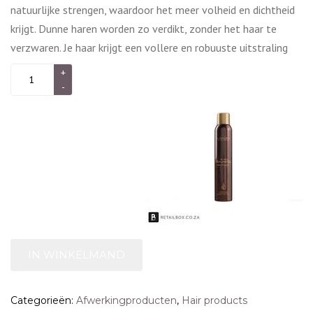
natuurlijke strengen, waardoor het meer volheid en dichtheid
krijgt. Dunne haren worden zo verdikt, zonder het haar te
verzwaren. Je haar krijgt een vollere en robuuste uitstraling
IN WINKELMAND
Categorieën:
Afwerkingproducten
,
Hair products